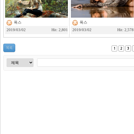
폭스
폭스
2019/03/02
Hit: 2,801
2019/03/02
Hit: 2,578
목록
1
2
3