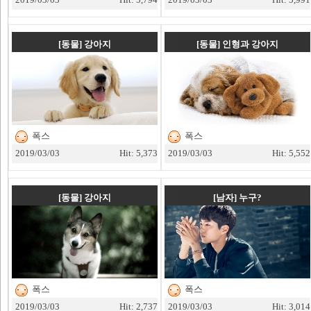
[동물]
강아지
[동물]
인형과 강아지
폭스
폭스
2019/03/03
Hit: 5,373
2019/03/03
Hit: 5,552
[동물]
강아지
[남자]
누구?
폭스
폭스
2019/03/03
Hit: 2,737
2019/03/03
Hit: 3,014