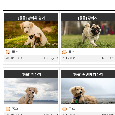
[동물]
냥이와 멍이
[동물]
강아지
폭스
폭스
2019/03/03
Hit: 5,962
2019/03/03
Hit: 5,375
[동물]
강아지
[동물]
해변의 강아지
폭스
폭스
2019/03/03
Hit: 5,794
2019/03/03
Hit: 5,991