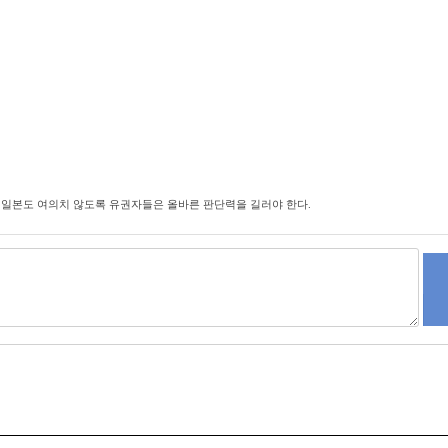
 일본도 여의치 않도록 유권자들은 올바른 판단력을 길러야 한다.