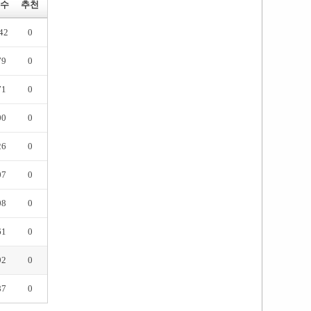
수
추천
42
0
79
0
71
0
00
0
26
0
07
0
08
0
61
0
92
0
87
0