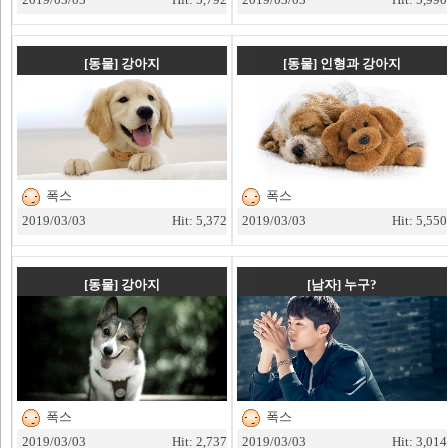
[동물]
강아지
[동물]
인형과 강아지
폭스
폭스
2019/03/03
Hit: 5,372
2019/03/03
Hit: 5,550
[동물]
강아지
[남자]
누구?
폭스
폭스
2019/03/03
Hit: 2,737
2019/03/03
Hit: 3,014